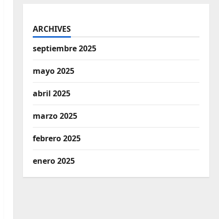
ARCHIVES
septiembre 2025
mayo 2025
abril 2025
marzo 2025
febrero 2025
enero 2025