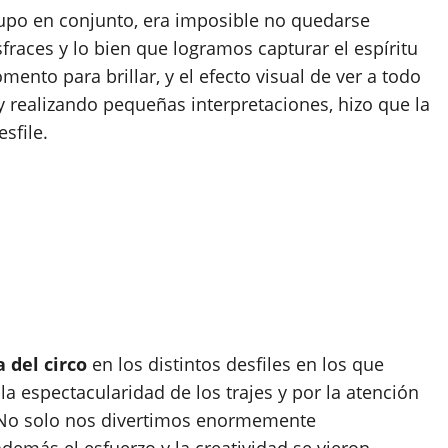
rupo en conjunto, era imposible no quedarse
fraces y lo bien que logramos capturar el espíritu
ento para brillar, y el efecto visual de ver a todo
y realizando pequeñas interpretaciones, hizo que la
sfile.
 del circo
en los distintos desfiles en los que
a espectacularidad de los trajes y por la atención
. No solo nos divertimos enormemente