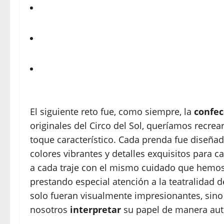
El siguiente reto fue, como siempre, la
confec
originales del Circo del Sol, queríamos recre
toque característico. Cada prenda fue diseñad
colores vibrantes y detalles exquisitos para 
a cada traje con el mismo cuidado que hemos 
prestando especial atención a la teatralidad 
solo fueran visualmente impresionantes, sin
nosotros
interpretar
su papel de manera aut