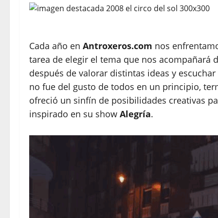
Cada año en
Antroxeros.com
nos enfrentamo
tarea de elegir el tema que nos acompañará d
después de valorar distintas ideas y escucha
no fue del gusto de todos en un principio, ter
ofreció un sinfín de posibilidades creativas pa
inspirado en su show
Alegría
.