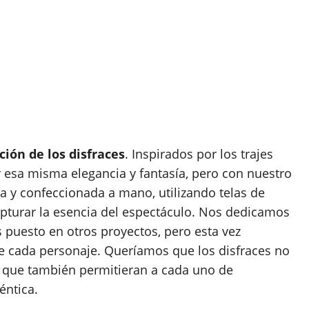
ción de los disfraces
. Inspirados por los trajes
ar esa misma elegancia y fantasía, pero con nuestro
a y confeccionada a mano, utilizando telas de
capturar la esencia del espectáculo. Nos dedicamos
puesto en otros proyectos, pero esta vez
de cada personaje. Queríamos que los disfraces no
o que también permitieran a cada uno de
éntica.