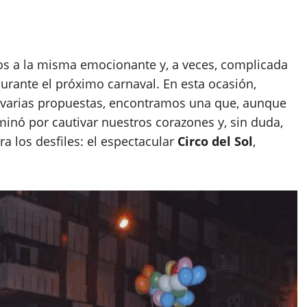
s a la misma emocionante y, a veces, complicada
urante el próximo carnaval. En esta ocasión,
r varias propuestas, encontramos una que, aunque
minó por cautivar nuestros corazones y, sin duda,
ra los desfiles: el espectacular
Circo del Sol
,