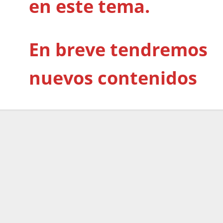
en este tema.
En breve tendremos
nuevos contenidos