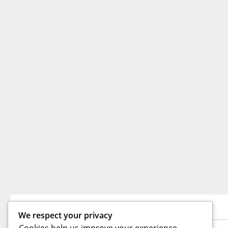
TE PUEDEN INTERESAR
We respect your privacy