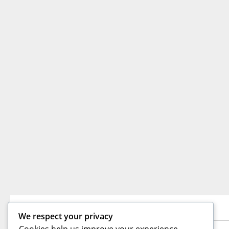
TE PUEDEN INTERESAR
We respect your privacy