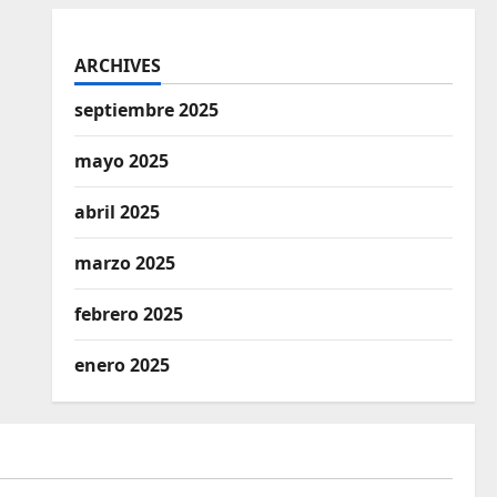
ARCHIVES
septiembre 2025
mayo 2025
abril 2025
marzo 2025
febrero 2025
enero 2025